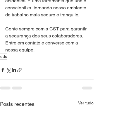
acidentes. É uma ferramenta que une e 
conscientiza, tornando nosso ambiente 
de trabalho mais seguro e tranquilo.
Conte sempre com a CST para garantir 
a segurança dos seus colaboradores. 
Entre em contato e converse com a 
nossa equipe.
dds
Ver tudo
Posts recentes