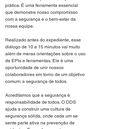
prática. É uma ferramenta essencial 
que demonstra nosso compromisso 
com a segurança e o bem-estar da 
nossa equipe.
Realizado antes do expediente, esse 
diálogo de 10 a 15 minutos vai muito 
além de meras orientações sobre o uso 
de EPIs e ferramentas. Ele é uma 
oportunidade de unir nossos 
colaboradores em torno de um objetivo 
comum: a segurança de todos.
Acreditamos que a segurança é 
responsabilidade de todos. O DDS 
ajuda a construir uma cultura de 
segurança sólida, onde cada um se 
sente parte ativa na prevenção de 