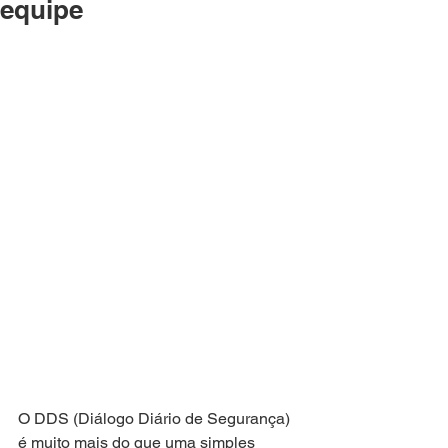
equipe
O DDS (Diálogo Diário de Segurança) 
é muito mais do que uma simples 