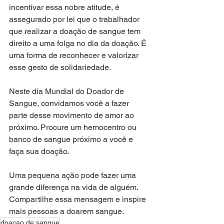
incentivar essa nobre atitude, é 
assegurado por lei que o trabalhador 
que realizar a doação de sangue tem 
direito a uma folga no dia da doação. É 
uma forma de reconhecer e valorizar 
esse gesto de solidariedade.
Neste dia Mundial do Doador de 
Sangue, convidamos você a fazer 
parte desse movimento de amor ao 
próximo. Procure um hemocentro ou 
banco de sangue próximo a você e 
faça sua doação.
Uma pequena ação pode fazer uma 
grande diferença na vida de alguém. 
Compartilhe essa mensagem e inspire 
mais pessoas a doarem sangue.
doacao de sangue