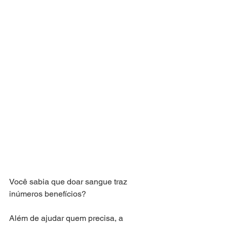
Você sabia que doar sangue traz 
inúmeros benefícios?
Além de ajudar quem precisa, a 