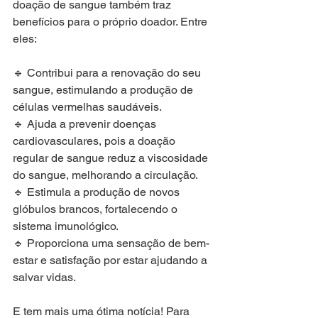
doação de sangue também traz 
benefícios para o próprio doador. Entre 
eles:
🔹 Contribui para a renovação do seu 
sangue, estimulando a produção de 
células vermelhas saudáveis.
🔹 Ajuda a prevenir doenças 
cardiovasculares, pois a doação 
regular de sangue reduz a viscosidade 
do sangue, melhorando a circulação.
🔹 Estimula a produção de novos 
glóbulos brancos, fortalecendo o 
sistema imunológico.
🔹 Proporciona uma sensação de bem-
estar e satisfação por estar ajudando a 
salvar vidas.
E tem mais uma ótima notícia! Para 