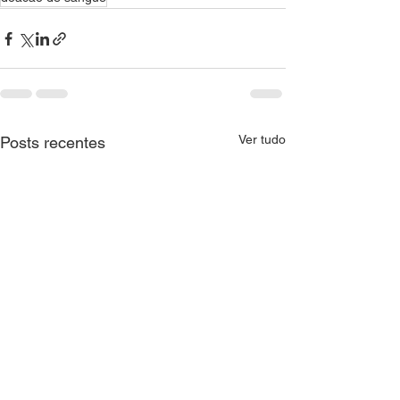
Ver tudo
Posts recentes