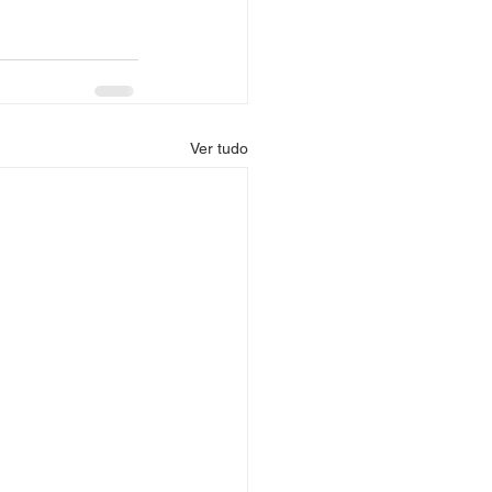
Ver tudo