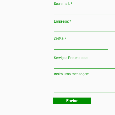
Seu email:
Empresa:
CNPJ:
Serviços Pretendidos:
Insira uma mensagem
Enviar