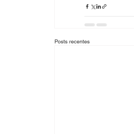
Posts recentes