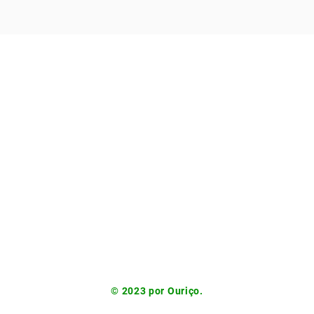
© 2023 por Ouriço.