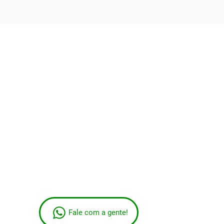
Fale com a gente!