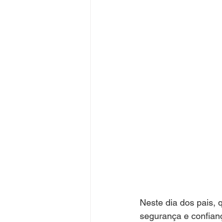
Neste dia dos pais, 
segurança e confianç