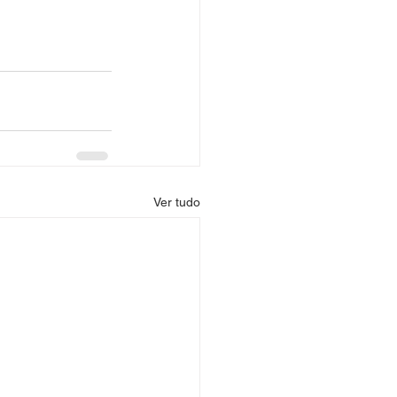
Ver tudo