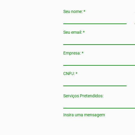
Seu nome:
Seu email:
Empresa:
CNPJ:
Serviços Pretendidos:
Insira uma mensagem