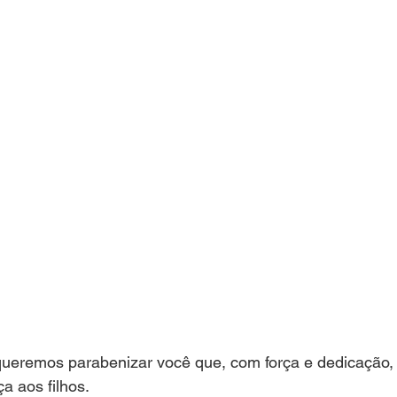
queremos parabenizar você que, com força e dedicação, 
a aos filhos.