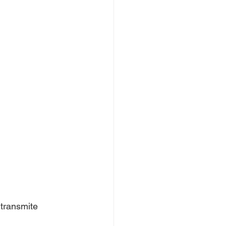
transmite 