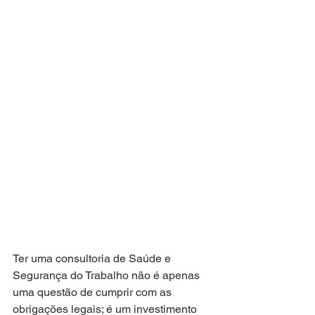
Ter uma consultoria de Saúde e 
Segurança do Trabalho não é apenas 
uma questão de cumprir com as 
obrigações legais; é um investimento 