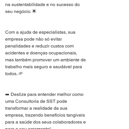
na sustentabilidade e no sucesso do 
seu negócio. 🌟
Com a ajuda de especialistas, sua 
empresa pode não só evitar 
penalidades e reduzir custos com 
acidentes e doenças ocupacionais, 
mas também promover um ambiente de 
trabalho mais seguro e saudável para 
todos. 🌱
➡️ Deslize para entender melhor como 
uma Consultoria de SST pode 
transformar a realidade da sua 
empresa, trazendo benefícios tangíveis 
para a saúde dos seus colaboradores e 
para o seu orçamento!