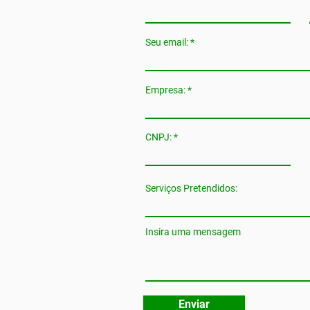
Seu email:
Empresa:
CNPJ:
Serviços Pretendidos:
Insira uma mensagem
Enviar