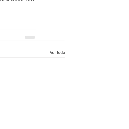
Ver tudo