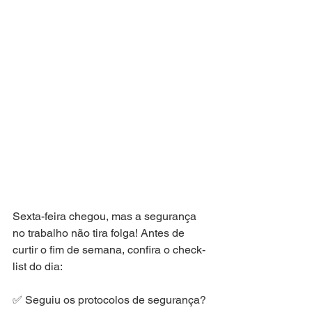
Sexta-feira chegou, mas a segurança 
no trabalho não tira folga! Antes de 
curtir o fim de semana, confira o check-
list do dia:
✅ Seguiu os protocolos de segurança?